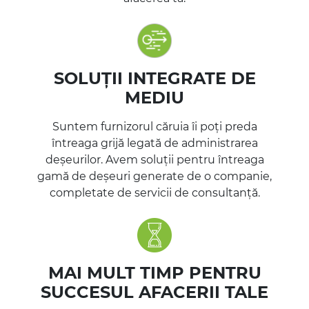
SOLUȚII INTEGRATE DE
MEDIU
Suntem furnizorul căruia îi poți preda
întreaga grijă legată de administrarea
deșeurilor. Avem soluții pentru întreaga
gamă de deșeuri generate de o companie,
completate de servicii de consultanță.
MAI MULT TIMP PENTRU
SUCCESUL AFACERII TALE