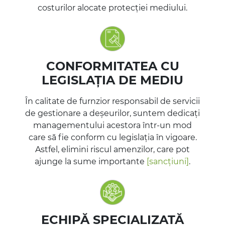
costurilor alocate protecției mediului.
CONFORMITATEA CU
LEGISLAȚIA DE MEDIU
În calitate de furnzior responsabil de servicii
de gestionare a deșeurilor, suntem dedicați
managementului acestora într-un mod
care să fie conform cu legislația în vigoare.
Astfel, elimini riscul amenzilor, care pot
ajunge la sume importante
[sancțiuni]
.
ECHIPĂ SPECIALIZATĂ